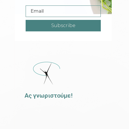
Subscribe
Ας γνωριστούμε!