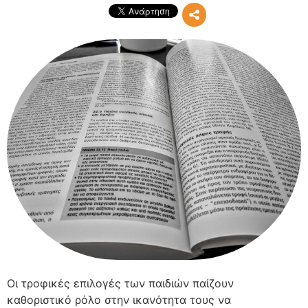
Οι τροφικές επιλογές των παιδιών παίζουν
καθοριστικό ρόλο στην ικανότητα τους να