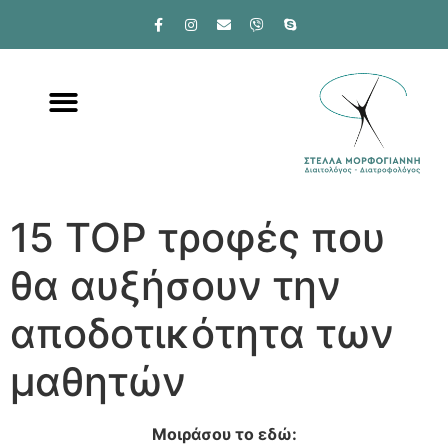
15 TOP τροφές που
θα αυξήσουν την
αποδοτικότητα των
μαθητών
Μοιράσου το εδώ: