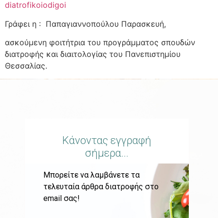
diatrofikoiodigoi
Γράφει η : Παπαγιαννοπούλου Παρασκευή,
ασκούμενη φοιτήτρια του προγράμματος σπουδών
διατροφής και διαιτολογίας του Πανεπιστημίου
Θεσσαλίας.
Κάνοντας εγγραφή
σήμερα...
Μπορείτε να λαμβάνετε τα
τελευταία άρθρα διατροφής στο
email σας!