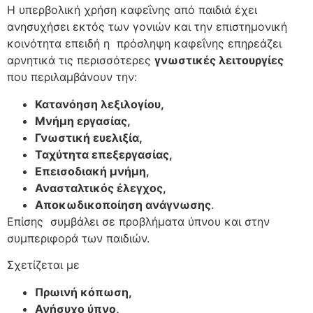
Η υπερβολική χρήση καφεΐνης από παιδιά έχει
ανησυχήσει εκτός των γονιών και την επιστημονική
κοινότητα επειδή η πρόσληψη καφεΐνης επηρεάζει
αρνητικά τις περισσότερες
γνωστικές λειτουργίες
που περιλαμβάνουν την:
Κατανόηση λεξιλογίου,
Μνήμη εργασίας,
Γνωστική ευελιξία,
Ταχύτητα επεξεργασίας,
Επεισοδιακή μνήμη,
Ανασταλτικός έλεγχος,
Αποκωδικοποίηση ανάγνωσης
.
Επίσης συμβάλει σε προβλήματα ύπνου και στην
συμπεριφορά των παιδιών.
Σχετίζεται με
Πρωινή κόπωση,
Ανήσυχο ύπνο,