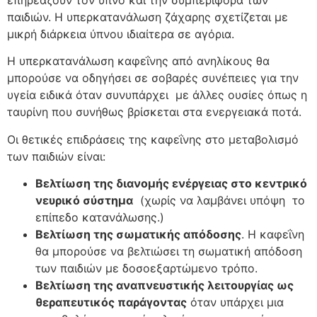
παιδιών. Η υπερκατανάλωση ζάχαρης σχετίζεται με
μικρή διάρκεια ύπνου ιδιαίτερα σε αγόρια.
Η υπερκατανάλωση καφεΐνης από ανηλίκους θα
μπορούσε να οδηγήσει σε σοβαρές συνέπειες για την
υγεία ειδικά όταν συνυπάρχει με άλλες ουσίες όπως η
ταυρίνη που συνήθως βρίσκεται στα ενεργειακά ποτά.
Οι θετικές επιδράσεις της καφεΐνης στο μεταβολισμό
των παιδιών είναι:
Βελτίωση της διανομής ενέργειας στο κεντρικό
νευρικό σύστημα
(χωρίς να λαμβάνει υπόψη το
επίπεδο κατανάλωσης.)
Βελτίωση της σωματικής απόδοσης
. Η καφεΐνη
θα μπορούσε να βελτιώσει τη σωματική απόδοση
των παιδιών με δοσοεξαρτώμενο τρόπο.
Βελτίωση της αναπνευστικής λειτουργίας ως
θεραπευτικός παράγοντας
όταν υπάρχει μια