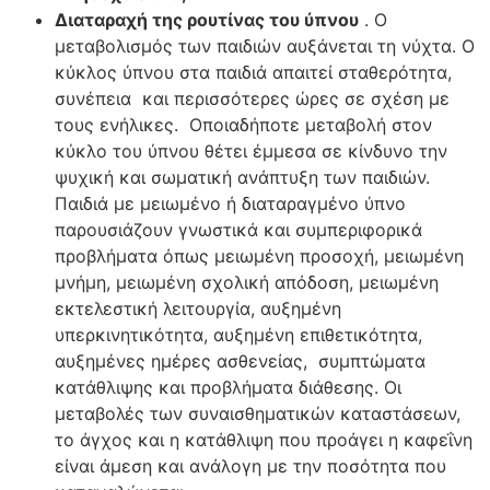
Διαταραχή της ρουτίνας του ύπνου
. Ο
μεταβολισμός των παιδιών αυξάνεται τη νύχτα. Ο
κύκλος ύπνου στα παιδιά απαιτεί σταθερότητα,
συνέπεια και περισσότερες ώρες σε σχέση με
τους ενήλικες. Οποιαδήποτε μεταβολή στον
κύκλο του ύπνου θέτει έμμεσα σε κίνδυνο την
ψυχική και σωματική ανάπτυξη των παιδιών.
Παιδιά με μειωμένο ή διαταραγμένο ύπνο
παρουσιάζουν γνωστικά και συμπεριφορικά
προβλήματα όπως μειωμένη προσοχή, μειωμένη
μνήμη, μειωμένη σχολική απόδοση, μειωμένη
εκτελεστική λειτουργία, αυξημένη
υπερκινητικότητα, αυξημένη επιθετικότητα,
αυξημένες ημέρες ασθενείας, συμπτώματα
κατάθλιψης και προβλήματα διάθεσης. Οι
μεταβολές των συναισθηματικών καταστάσεων,
το άγχος και η κατάθλιψη που προάγει η καφεΐνη
είναι άμεση και ανάλογη με την ποσότητα που