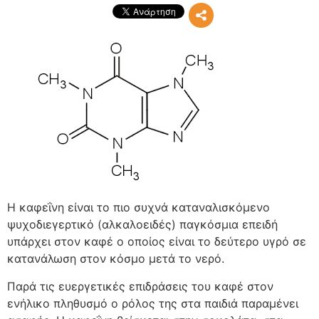
Η καφεΐνη είναι το πιο συχνά καταναλισκόμενο
ψυχοδιεγερτικό (αλκαλοειδές) παγκόσμια επειδή
υπάρχει στον καφέ ο οποίος είναι το δεύτερο υγρό σε
κατανάλωση στον κόσμο μετά το νερό.
Παρά τις ευεργετικές επιδράσεις του καφέ στον
ενήλικο πληθυσμό ο ρόλος της στα παιδιά παραμένει