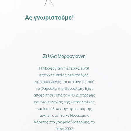
Ας γνωριστούμε!
Στέλλα Μορφογιάννη
Η Μορφογιάννη Στέλλα είναι
επαγγελματίας Διαιτολόγος-
Διατροφολόγος και κατάγεται από
τα Φάρσαλα της Θεσσαλίας. Έχει
αποφοιτήσει από το ΑΤΕΙ Διατροφής
και Διαιτολογίας της Θεσσαλονίκης
και διετέλεσε την πρακτική της
άσκηση στο Γενικό Νοσοκομείο
Λάρισας στο γραφείο διατροφής, το
έτος 2002