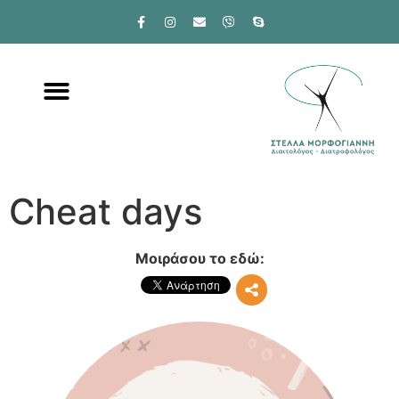
Cheat days
Μοιράσου το εδώ: