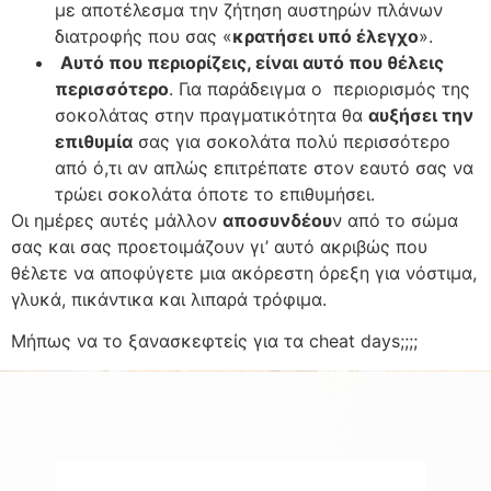
με αποτέλεσμα την ζήτηση αυστηρών πλάνων
διατροφής που σας «
κρατήσει υπό έλεγχο
».
Αυτό που περιορίζεις, είναι αυτό που θέλεις
περισσότερο
. Για παράδειγμα ο περιορισμός της
σοκολάτας στην πραγματικότητα θα
αυξήσει την
επιθυμία
σας για σοκολάτα πολύ περισσότερο
από ό,τι αν απλώς επιτρέπατε στον εαυτό σας να
τρώει σοκολάτα όποτε το επιθυμήσει.
Οι ημέρες αυτές μάλλον
αποσυνδέου
ν από το σώμα
σας και σας προετοιμάζουν γι’ αυτό ακριβώς που
θέλετε να αποφύγετε μια ακόρεστη όρεξη για νόστιμα,
γλυκά, πικάντικα και λιπαρά τρόφιμα.
Μήπως να το ξανασκεφτείς για τα cheat days;;;;