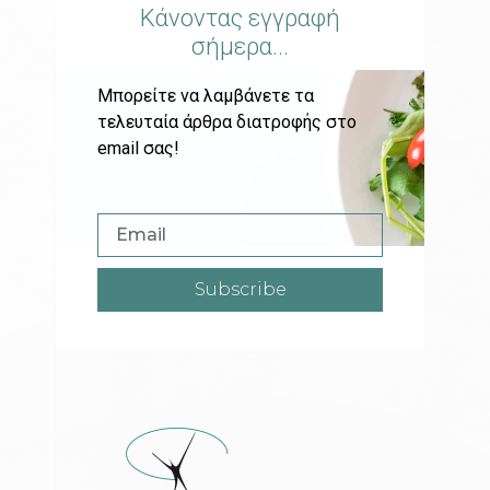
Κάνοντας εγγραφή
σήμερα...
Μπορείτε να λαμβάνετε τα
τελευταία άρθρα διατροφής στο
email σας!
Subscribe