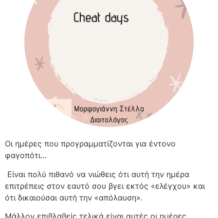
Οι ημέρες που προγραμματίζονται για έντονο
φαγοπότι…
Είναι πολύ πιθανό να νιώθεις ότι αυτή την ημέρα
επιτρέπεις στον εαυτό σου βγει εκτός «ελέγχου» και
ότι δικαιούσαι αυτή την «απόλαυση».
Μάλλον επιβλαβείς τελικά είναι αυτές οι ημέρες,